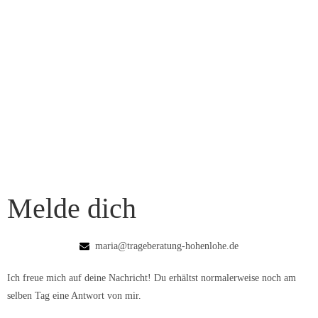
Melde dich
maria@trageberatung-hohenlohe.de
Ich freue mich auf deine Nachricht! Du erhältst normalerweise noch am
selben Tag eine Antwort von mir.