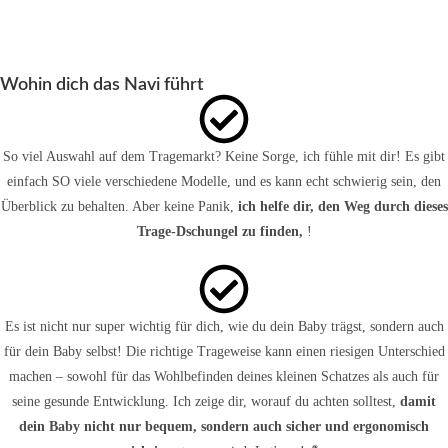
Wohin dich das Navi führt
So viel Auswahl auf dem Tragemarkt? Keine Sorge, ich fühle mit dir! Es gibt
einfach SO viele verschiedene Modelle, und es kann echt schwierig sein, den
Überblick zu behalten. Aber keine Panik,
ich helfe dir, den Weg durch dieses
Trage-Dschungel zu finden,
!
Es ist nicht nur super wichtig für dich, wie du dein Baby trägst, sondern auch
für dein Baby selbst! Die richtige Trageweise kann einen riesigen Unterschied
machen – sowohl für das Wohlbefinden deines kleinen Schatzes als auch für
seine gesunde Entwicklung. Ich zeige dir, worauf du achten solltest,
damit
dein Baby nicht nur bequem, sondern auch sicher und ergonomisch