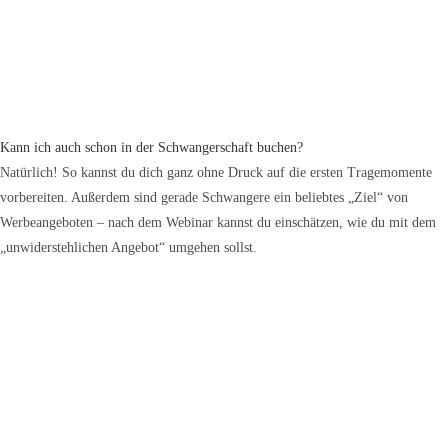
Kann ich auch schon in der Schwangerschaft buchen?
Natürlich! So kannst du dich ganz ohne Druck auf die ersten Tragemomente
vorbereiten. Außerdem sind gerade Schwangere ein beliebtes „Ziel“ von
Werbeangeboten – nach dem Webinar kannst du einschätzen, wie du mit dem
„unwiderstehlichen Angebot“ umgehen sollst.