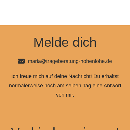
Melde dich
maria@trageberatung-hohenlohe.de
Ich freue mich auf deine Nachricht! Du erhältst
normalerweise noch am selben Tag eine Antwort
von mir.