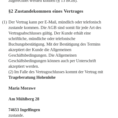
zugerechnet werden können (§ 13 BGB).
§2 Zustandekommen eines Vertrages
(1)
Der Vertrag kann per E-Mail, mündlich oder telefonisch
zustande kommen. Die AGB sind somit für jede Art des
Vertragsabschlusses gültig. Der Kunde erhält eine
schriftliche, mündliche oder telefonische
Buchungsbestätigung. Mit der Bestätigung des Termins
akzeptiert der Kunde die Allgemeinen
Geschäftsbedingungen. Die Allgemeinen
Geschäftsbedingungen können auch per Unterschrift
akzeptiert werden.
(2) Im Falle des Vertragsschlusses kommt der Vertrag mit
Trageberatung Hohenlohe
Maria Morawe
Am Mühlberg 28
74653 Ingelfingen
zustande.