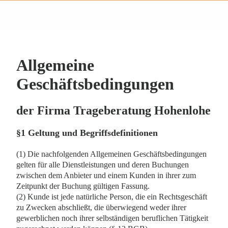
Allgemeine
Geschäftsbedingungen
der Firma Trageberatung Hohenlohe
§1 Geltung und Begriffsdefinitionen
(1) Die nachfolgenden Allgemeinen Geschäftsbedingungen
gelten für alle Dienstleistungen und deren Buchungen
zwischen dem Anbieter und einem Kunden in ihrer zum
Zeitpunkt der Buchung gültigen Fassung.
(2) Kunde ist jede natürliche Person, die ein Rechtsgeschäft
zu Zwecken abschließt, die überwiegend weder ihrer
gewerblichen noch ihrer selbständigen beruflichen Tätigkeit