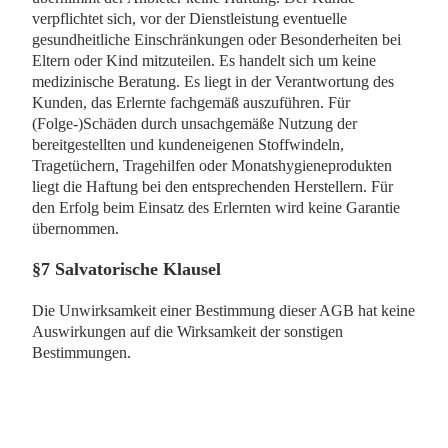
verpflichtet sich, vor der Dienstleistung eventuelle
gesundheitliche Einschränkungen oder Besonderheiten bei
Eltern oder Kind mitzuteilen. Es handelt sich um keine
medizinische Beratung. Es liegt in der Verantwortung des
Kunden, das Erlernte fachgemäß auszuführen. Für
(Folge-)Schäden durch unsachgemäße Nutzung der
bereitgestellten und kundeneigenen Stoffwindeln,
Tragetüchern, Tragehilfen oder Monatshygieneprodukten
liegt die Haftung bei den entsprechenden Herstellern. Für
den Erfolg beim Einsatz des Erlernten wird keine Garantie
übernommen.
§7 Salvatorische Klausel
Die Unwirksamkeit einer Bestimmung dieser AGB hat keine
Auswirkungen auf die Wirksamkeit der sonstigen
Bestimmungen.