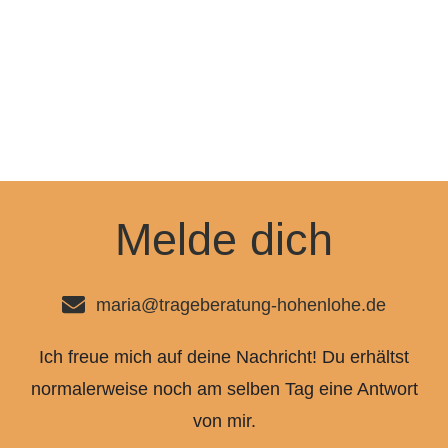
Melde dich
maria@trageberatung-hohenlohe.de
Ich freue mich auf deine Nachricht! Du erhältst
normalerweise noch am selben Tag eine Antwort
von mir.