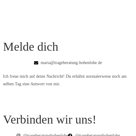
Melde dich
maria@trageberatung-hohenlohe.de
Ich freue mich auf deine Nachricht! Du erhältst normalerweise noch am
selben Tag eine Antwort von mir.
Verbinden wir uns!
@trageberatunghohenlohe
@trageberatunghohenlohe