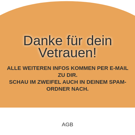
Danke für dein
Vetrauen!
ALLE WEITEREN INFOS KOMMEN PER E-MAIL
ZU DIR.
SCHAU IM ZWEIFEL AUCH IN DEINEM SPAM-
ORDNER NACH.
AGB