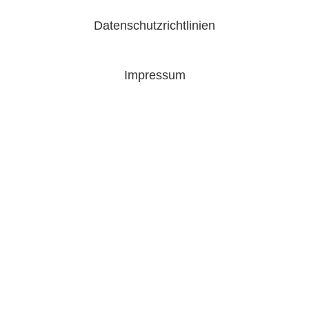
Datenschutzrichtlinien
Impressum